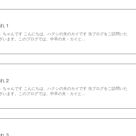
れ 1
）ちゃんです こんにちは、ハクシの夫のカイです 当ブログをご訪問いた
ざいます。このブログでは、中卒の夫・カイと…
れ 2
）ちゃんです こんにちは、ハクシの夫のカイです 当ブログをご訪問いた
ざいます。このブログでは、中卒の夫・カイと…
れ 3