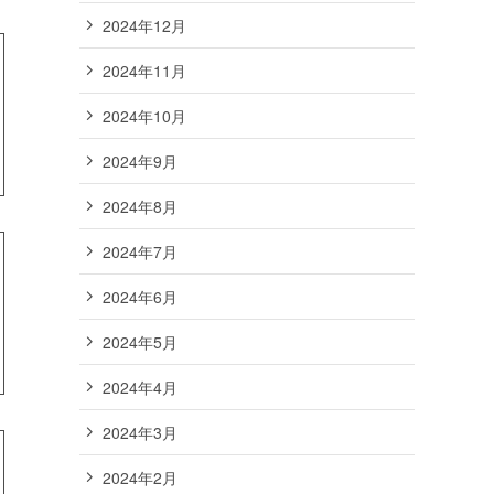
2024年12月
2024年11月
2024年10月
2024年9月
2024年8月
2024年7月
2024年6月
2024年5月
2024年4月
2024年3月
2024年2月