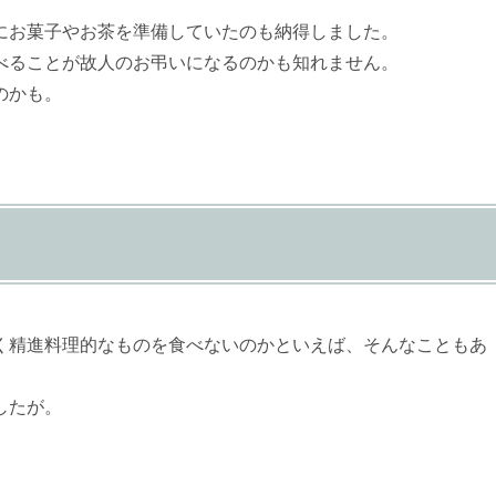
にお菓子やお茶を準備していたのも納得しました。
べることが故人のお弔いになるのかも知れません。
のかも。
く精進料理的なものを食べないのかといえば、そんなこともあ
したが。