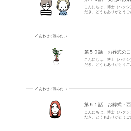
こんにちは、博士（ハクシ
だき、どうもありがとうご
あわせて読みたい
第５０話 お葬式の
こんにちは、博士（ハクシ
だき、どうもありがとうご
あわせて読みたい
第５１話 お葬式・西
こんにちは、博士（ハクシ
だき、どうもありがとうご