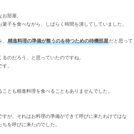
なお部屋。
お菓子を食べながら、しばらく時間を潰してしていました。
を、
精進料理の準備が整うのを待つための待機部屋
だと思って
くるのだろう、と思っていたのですね。
です。
ることも精進料理を食べることもありませんでした。
ですが、それはお料理の準備ができて呼びに来たわけではな
たちを呼びに来たのでした。