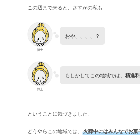
この辺まで来ると、さすがの私も
おや、、、、？
博士
もしかしてこの地域では、
精進料
博士
ということに気づきました。
どうやらこの地域では、
火葬中にはみんなでお菓