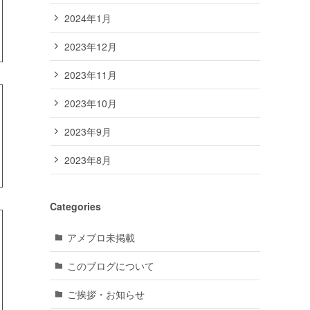
2024年1月
2023年12月
2023年11月
2023年10月
2023年9月
2023年8月
Categories
アメブロ未掲載
このブログについて
ご挨拶・お知らせ