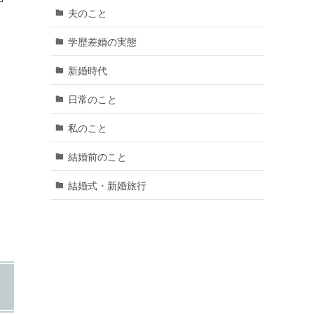
夫のこと
学歴差婚の実態
新婚時代
日常のこと
私のこと
結婚前のこと
結婚式・新婚旅行