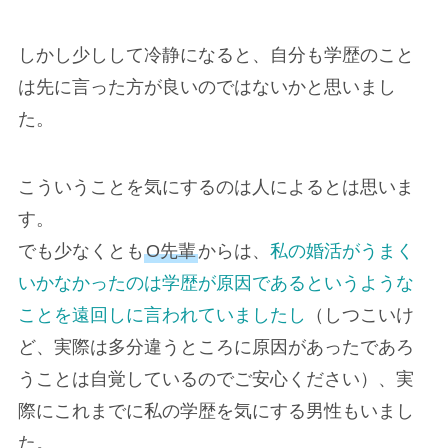
しかし少しして冷静になると、自分も学歴のこと
は先に言った方が良いのではないかと思いまし
た。
こういうことを気にするのは人によるとは思いま
す。
でも少なくとも
O先輩
からは、
私の婚活がうまく
いかなかったのは学歴が原因であるというような
ことを遠回しに言われていましたし
（しつこいけ
ど、実際は多分違うところに原因があったであろ
うことは自覚しているのでご安心ください）、実
際にこれまでに私の学歴を気にする男性もいまし
た。