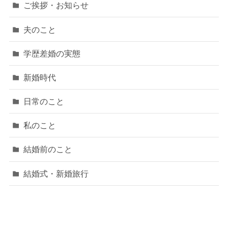
ご挨拶・お知らせ
夫のこと
学歴差婚の実態
新婚時代
日常のこと
私のこと
結婚前のこと
結婚式・新婚旅行