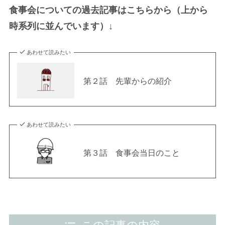
食事会についての過去記事はこちらから（上から
時系列に並んでいます）↓
あわせて読みたい
第２話 先輩からの紹介
あわせて読みたい
第３話 食事会当日のこと