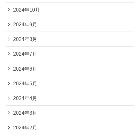
2024年10月
2024年9月
2024年8月
2024年7月
2024年6月
2024年5月
2024年4月
2024年3月
2024年2月