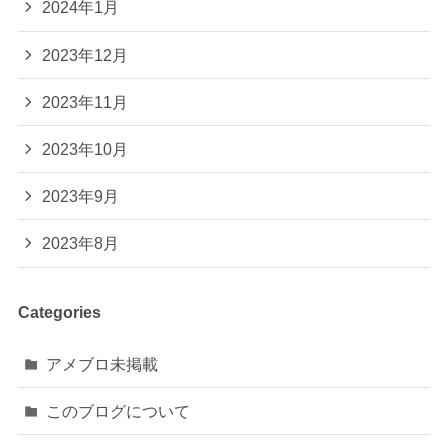
2024年1月
2023年12月
2023年11月
2023年10月
2023年9月
2023年8月
Categories
アメブロ未掲載
このブログについて