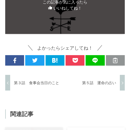
この記事が気に入ったら
いいねしてね！
よかったらシェアしてね！
第３話 食事会当日のこと
第５話 運命の占い
関連記事