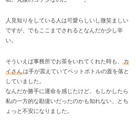
人見知りをしている人は可愛らしいし微笑ましい
ですが、でもここまでされるとなんだか少し辛
い。
そういえば事務所でお茶をいれてくれた時も、
カ
イさん
は手が震えていてペットボトルの蓋を落と
していました。
なんだか勝手に運命を感じたけど、もしかしたら
私の一方的な勘違いだったのかも知れない、とち
ょっと不安になりました。