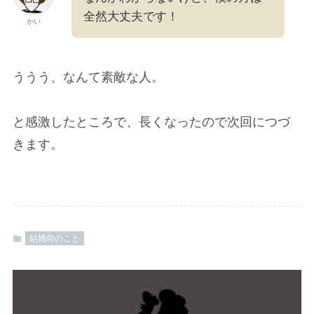
全然大丈夫です！
かい
ううう、なんて素敵な人。
と感激したところで、長くなったので次回につづ
きます。
結婚前のこと