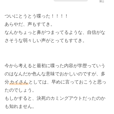
博士
ついにとうとう喋った！！！！
あらやだ、声もすてき。
なんかちょっと鼻がつまってるような、自信がな
さそうな弱々しい声がとってもすてき。
今から考えると最初に喋った内容が学歴っていう
のはなんだか色んな意味でおかしいのですが、多
分
カイさん
としては、早めに言っておこうと思っ
たのでしょう。
もしかすると、決死のカミングアウトだったのか
も知れません。