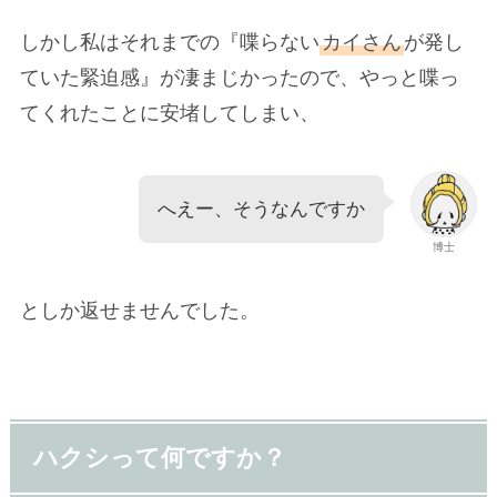
しかし私はそれまでの『喋らない
カイさん
が発し
ていた緊迫感』が凄まじかったので、やっと喋っ
てくれたことに安堵してしまい、
へえー、そうなんですか
博士
としか返せませんでした。
ハクシって何ですか？