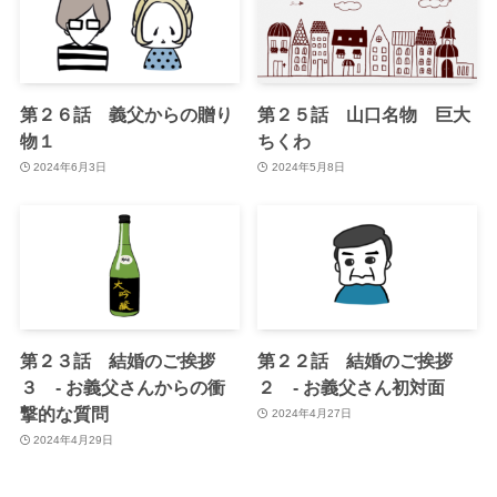
第２６話 義父からの贈り
第２５話 山口名物 巨大
物１
ちくわ
2024年6月3日
2024年5月8日
第２３話 結婚のご挨拶
第２２話 結婚のご挨拶
３ - お義父さんからの衝
２ - お義父さん初対面
撃的な質問
2024年4月27日
2024年4月29日