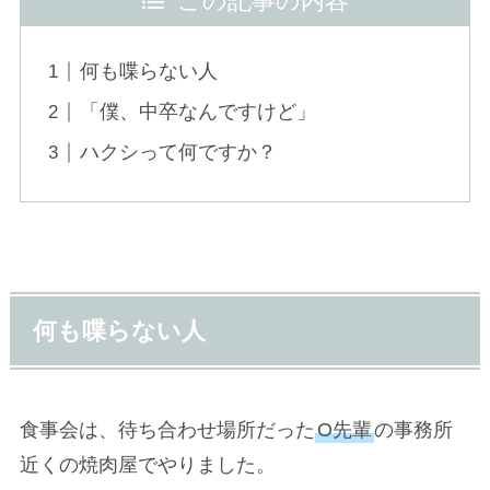
この記事の内容
何も喋らない人
「僕、中卒なんですけど」
ハクシって何ですか？
何も喋らない人
食事会は、待ち合わせ場所だった
O先輩
の事務所
近くの焼肉屋でやりました。