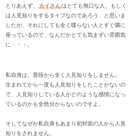
とりあえず、
カイさん
はとても無口な人、もしく
は人見知りをするタイプなのであろう、と思いま
したが、それにしても全く喋らない人とすぐ隣に
座っているので、なんだかとても気まずい雰囲気
に・・・。
私自身は、普段から全く人見知りをしません。
生まれてから一度も人見知りをしたことがないの
で、人見知りしている人がどのような感情になっ
ているのかも全然分からないのですよ。
そしてなぜか私自身もあまり初対面の人から人見
知りをされません。