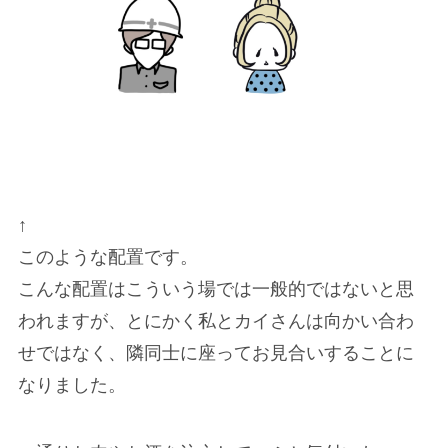
↑
このような配置です。
こんな配置はこういう場では一般的ではないと思
われますが、とにかく私とカイさんは向かい合わ
せではなく、隣同士に座ってお見合いすることに
なりました。