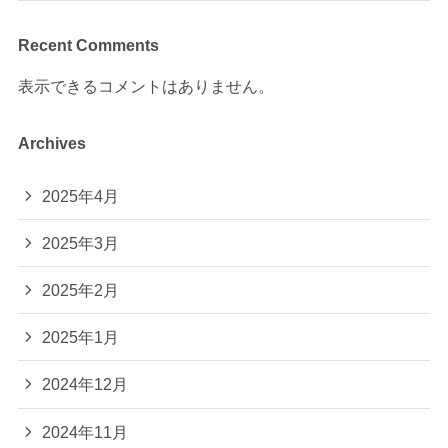
Recent Comments
表示できるコメントはありません。
Archives
2025年4月
2025年3月
2025年2月
2025年1月
2024年12月
2024年11月