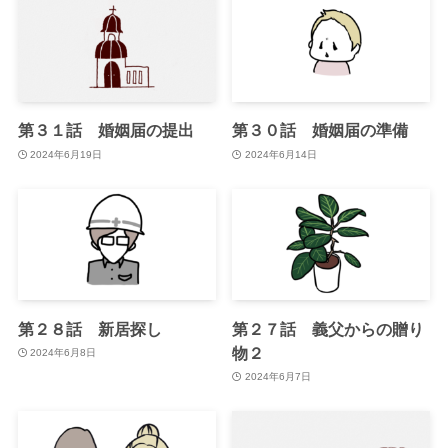
第３１話 婚姻届の提出
第３０話 婚姻届の準備
2024年6月19日
2024年6月14日
第２８話 新居探し
第２７話 義父からの贈り
物２
2024年6月8日
2024年6月7日